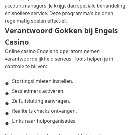
accountmanagers. Je krijgt dan speciale behandeling
en snellere service. Deze programma's belonen
regelmatig spelen effectief.
Verantwoord Gokken bij Engels
Casino
Online casino Engeland operators nemen
verantwoordelijkheid serieus. Tools helpen je in
controle te blijven:
Stortingslimieten instellen.
Sessietimers activeren.
Zelfuitsluiting aanvragen.
Realiteits checks ontvangen.
Links naar hulporganisaties.