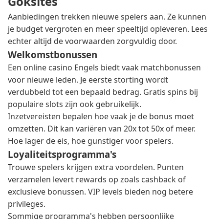
Goksites
Aanbiedingen trekken nieuwe spelers aan. Ze kunnen
je budget vergroten en meer speeltijd opleveren. Lees
echter altijd de voorwaarden zorgvuldig door.
Welkomstbonussen
Een online casino Engels biedt vaak matchbonussen
voor nieuwe leden. Je eerste storting wordt
verdubbeld tot een bepaald bedrag. Gratis spins bij
populaire slots zijn ook gebruikelijk.
Inzetvereisten bepalen hoe vaak je de bonus moet
omzetten. Dit kan variëren van 20x tot 50x of meer.
Hoe lager de eis, hoe gunstiger voor spelers.
Loyaliteitsprogramma's
Trouwe spelers krijgen extra voordelen. Punten
verzamelen levert rewards op zoals cashback of
exclusieve bonussen. VIP levels bieden nog betere
privileges.
Sommige programma's hebben persoonlijke