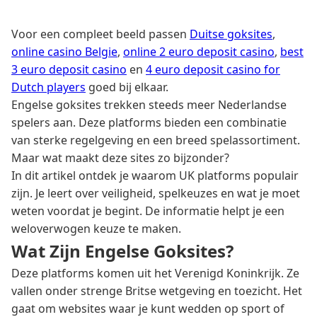
Voor een compleet beeld passen
Duitse goksites
,
online casino Belgie
,
online 2 euro deposit casino
,
best
3 euro deposit casino
en
4 euro deposit casino for
Dutch players
goed bij elkaar.
Engelse goksites trekken steeds meer Nederlandse
spelers aan. Deze platforms bieden een combinatie
van sterke regelgeving en een breed spelassortiment.
Maar wat maakt deze sites zo bijzonder?
In dit artikel ontdek je waarom UK platforms populair
zijn. Je leert over veiligheid, spelkeuzes en wat je moet
weten voordat je begint. De informatie helpt je een
weloverwogen keuze te maken.
Wat Zijn Engelse Goksites?
Deze platforms komen uit het Verenigd Koninkrijk. Ze
vallen onder strenge Britse wetgeving en toezicht. Het
gaat om websites waar je kunt wedden op sport of