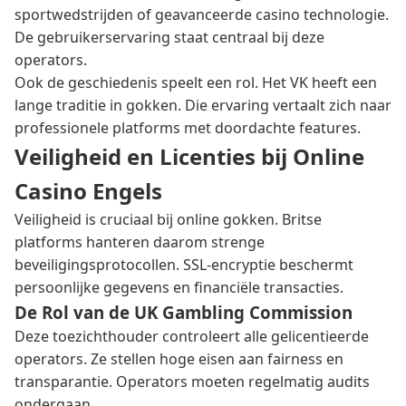
sportwedstrijden of geavanceerde casino technologie.
De gebruikerservaring staat centraal bij deze
operators.
Ook de geschiedenis speelt een rol. Het VK heeft een
lange traditie in gokken. Die ervaring vertaalt zich naar
professionele platforms met doordachte features.
Veiligheid en Licenties bij Online
Casino Engels
Veiligheid is cruciaal bij online gokken. Britse
platforms hanteren daarom strenge
beveiligingsprotocollen. SSL-encryptie beschermt
persoonlijke gegevens en financiële transacties.
De Rol van de UK Gambling Commission
Deze toezichthouder controleert alle gelicentieerde
operators. Ze stellen hoge eisen aan fairness en
transparantie. Operators moeten regelmatig audits
ondergaan.