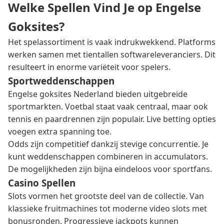
Welke Spellen Vind Je op Engelse
Goksites?
Het spelassortiment is vaak indrukwekkend. Platforms
werken samen met tientallen softwareleveranciers. Dit
resulteert in enorme variëteit voor spelers.
Sportweddenschappen
Engelse goksites Nederland bieden uitgebreide
sportmarkten. Voetbal staat vaak centraal, maar ook
tennis en paardrennen zijn populair. Live betting opties
voegen extra spanning toe.
Odds zijn competitief dankzij stevige concurrentie. Je
kunt weddenschappen combineren in accumulators.
De mogelijkheden zijn bijna eindeloos voor sportfans.
Casino Spellen
Slots vormen het grootste deel van de collectie. Van
klassieke fruitmachines tot moderne video slots met
bonusronden. Progressieve jackpots kunnen