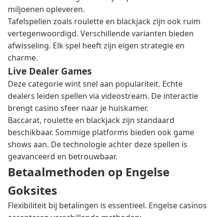
miljoenen opleveren.
Tafelspellen zoals roulette en blackjack zijn ook ruim
vertegenwoordigd. Verschillende varianten bieden
afwisseling. Elk spel heeft zijn eigen strategie en
charme.
Live Dealer Games
Deze categorie wint snel aan populariteit. Echte
dealers leiden spellen via videostream. De interactie
brengt casino sfeer naar je huiskamer.
Baccarat, roulette en blackjack zijn standaard
beschikbaar. Sommige platforms bieden ook game
shows aan. De technologie achter deze spellen is
geavanceerd en betrouwbaar.
Betaalmethoden op Engelse
Goksites
Flexibiliteit bij betalingen is essentieel. Engelse casinos