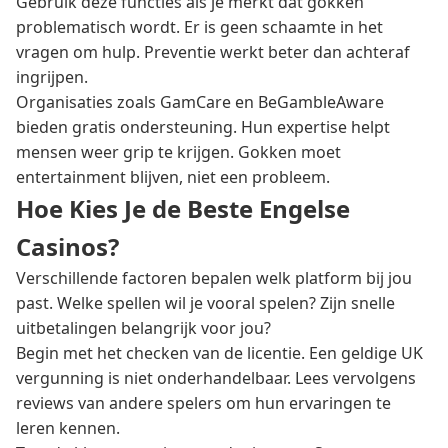
Gebruik deze functies als je merkt dat gokken
problematisch wordt. Er is geen schaamte in het
vragen om hulp. Preventie werkt beter dan achteraf
ingrijpen.
Organisaties zoals GamCare en BeGambleAware
bieden gratis ondersteuning. Hun expertise helpt
mensen weer grip te krijgen. Gokken moet
entertainment blijven, niet een probleem.
Hoe Kies Je de Beste Engelse
Casinos?
Verschillende factoren bepalen welk platform bij jou
past. Welke spellen wil je vooral spelen? Zijn snelle
uitbetalingen belangrijk voor jou?
Begin met het checken van de licentie. Een geldige UK
vergunning is niet onderhandelbaar. Lees vervolgens
reviews van andere spelers om hun ervaringen te
leren kennen.