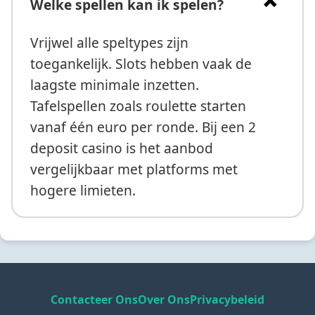
Welke spellen kan ik spelen?
Vrijwel alle speltypes zijn
toegankelijk. Slots hebben vaak de
laagste minimale inzetten.
Tafelspellen zoals roulette starten
vanaf één euro per ronde. Bij een 2
deposit casino is het aanbod
vergelijkbaar met platforms met
hogere limieten.
Contacteer Ons
Over Ons
Privacybeleid