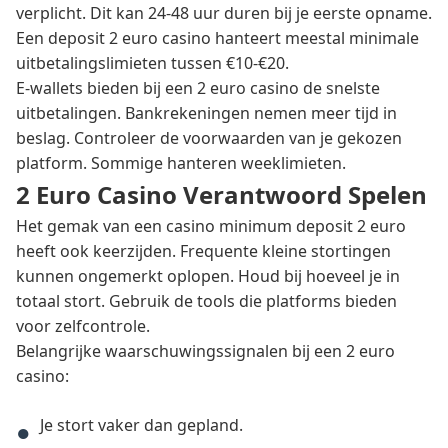
verplicht. Dit kan 24-48 uur duren bij je eerste opname.
Een deposit 2 euro casino hanteert meestal minimale
uitbetalingslimieten tussen €10-€20.
E-wallets bieden bij een 2 euro casino de snelste
uitbetalingen. Bankrekeningen nemen meer tijd in
beslag. Controleer de voorwaarden van je gekozen
platform. Sommige hanteren weeklimieten.
2 Euro Casino Verantwoord Spelen
Het gemak van een casino minimum deposit 2 euro
heeft ook keerzijden. Frequente kleine stortingen
kunnen ongemerkt oplopen. Houd bij hoeveel je in
totaal stort. Gebruik de tools die platforms bieden
voor zelfcontrole.
Belangrijke waarschuwingssignalen bij een 2 euro
casino:
Je stort vaker dan gepland.