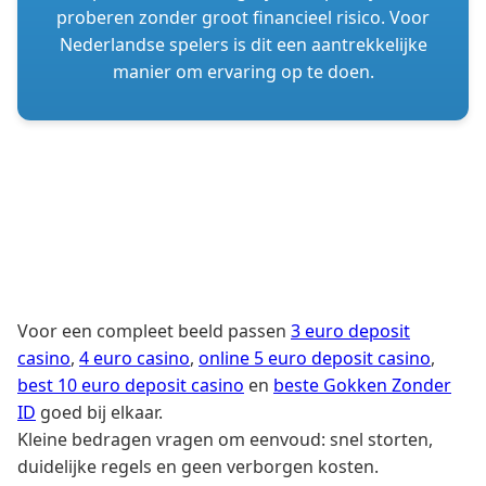
proberen zonder groot financieel risico. Voor
Nederlandse spelers is dit een aantrekkelijke
manier om ervaring op te doen.
Voor een compleet beeld passen
3 euro deposit
casino
,
4 euro casino
,
online 5 euro deposit casino
,
best 10 euro deposit casino
en
beste Gokken Zonder
ID
goed bij elkaar.
Kleine bedragen vragen om eenvoud: snel storten,
duidelijke regels en geen verborgen kosten.