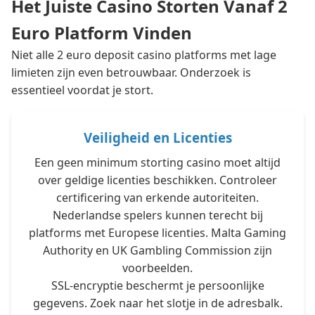
Het Juiste Casino Storten Vanaf 2
Euro Platform Vinden
Niet alle 2 euro deposit casino platforms met lage
limieten zijn even betrouwbaar. Onderzoek is
essentieel voordat je stort.
Veiligheid en Licenties
Een geen minimum storting casino moet altijd
over geldige licenties beschikken. Controleer
certificering van erkende autoriteiten.
Nederlandse spelers kunnen terecht bij
platforms met Europese licenties. Malta Gaming
Authority en UK Gambling Commission zijn
voorbeelden.
SSL-encryptie beschermt je persoonlijke
gegevens. Zoek naar het slotje in de adresbalk.