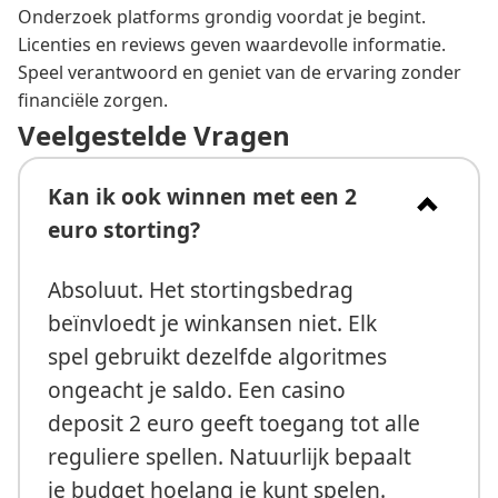
Onderzoek platforms grondig voordat je begint.
Licenties en reviews geven waardevolle informatie.
Speel verantwoord en geniet van de ervaring zonder
financiële zorgen.
Veelgestelde Vragen
Kan ik ook winnen met een 2
euro storting?
Absoluut. Het stortingsbedrag
beïnvloedt je winkansen niet. Elk
spel gebruikt dezelfde algoritmes
ongeacht je saldo. Een casino
deposit 2 euro geeft toegang tot alle
reguliere spellen. Natuurlijk bepaalt
je budget hoelang je kunt spelen.