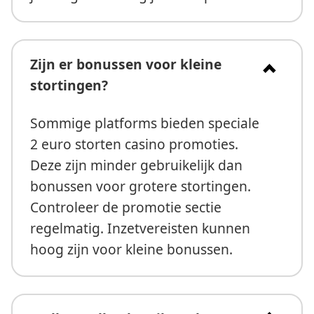
Zijn er bonussen voor kleine
stortingen?
Sommige platforms bieden speciale
2 euro storten casino promoties.
Deze zijn minder gebruikelijk dan
bonussen voor grotere stortingen.
Controleer de promotie sectie
regelmatig. Inzetvereisten kunnen
hoog zijn voor kleine bonussen.