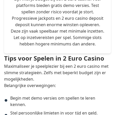
platforms bieden gratis demo versies. Test
spellen zonder risico voordat je stort.
Progressieve jackpots en 2 euro casino deposit
deposit kunnen enorme winsten opleveren.
Deze zijn vaak speelbaar met minimale inzetten.
Let op inzetvereisten per spel. Sommige slots
hebben hogere minimums dan andere.
Tips voor Spelen in 2 Euro Casino
Maximaliseer je speelplezier bij een 2 euro casino met
slimme strategieën. Zelfs met beperkt budget zijn er
mogelijkheden.
Belangrijke overwegingen:
Begin met demo versies om spellen te leren
kennen.
Stel persoonlijke limieten in voor tijd en geld.