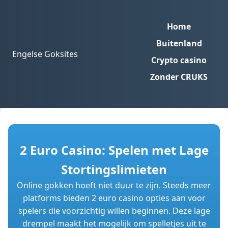
Home
Buitenland
Engelse Goksites
Crypto casino
Zonder CRUKS
2 Euro Casino: Spelen met Lage
Stortingslimieten
Online gokken hoeft niet duur te zijn. Steeds meer
platforms bieden 2 euro casino opties aan voor
spelers die voorzichtig willen beginnen. Deze lage
drempel maakt het mogelijk om spelletjes uit te