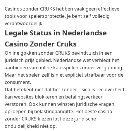
Casinos zonder CRUKS hebben vaak geen effectieve
tools voor spelersprotectie. Je bent zelf volledig
verantwoordelijk.
Legale Status in Nederlandse
Casino Zonder Cruks
Online gokken zonder CRUKS bevindt zich in een
juridisch grijs gebied. Nederlandse wet verbiedt het
aanbieden van online kansspelen zonder vergunning.
Maar het spelen zelf is niet expliciet strafbaar voor de
consument.
Dat betekent niet dat het zonder risico is. De overheid
kan websites blokkeren en betalingsverkeer
verstoren. Ook kunnen winsten juridische vragen
oproepen bij belastingaangifte. Het beste casino
zonder CRUKS kiezen lost deze juridische
onduidelijkheid niet op.