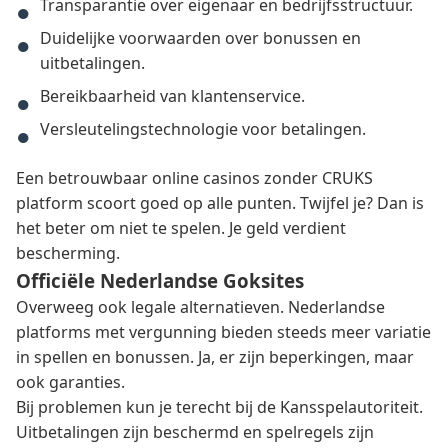
Transparantie over eigenaar en bedrijfsstructuur.
Duidelijke voorwaarden over bonussen en
uitbetalingen.
Bereikbaarheid van klantenservice.
Versleutelingstechnologie voor betalingen.
Een betrouwbaar online casinos zonder CRUKS
platform scoort goed op alle punten. Twijfel je? Dan is
het beter om niet te spelen. Je geld verdient
bescherming.
Officiële Nederlandse Goksites
Overweeg ook legale alternatieven. Nederlandse
platforms met vergunning bieden steeds meer variatie
in spellen en bonussen. Ja, er zijn beperkingen, maar
ook garanties.
Bij problemen kun je terecht bij de Kansspelautoriteit.
Uitbetalingen zijn beschermd en spelregels zijn