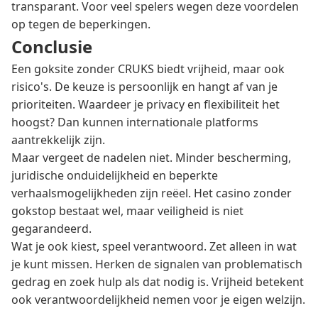
transparant. Voor veel spelers wegen deze voordelen
op tegen de beperkingen.
Conclusie
Een goksite zonder CRUKS biedt vrijheid, maar ook
risico's. De keuze is persoonlijk en hangt af van je
prioriteiten. Waardeer je privacy en flexibiliteit het
hoogst? Dan kunnen internationale platforms
aantrekkelijk zijn.
Maar vergeet de nadelen niet. Minder bescherming,
juridische onduidelijkheid en beperkte
verhaalsmogelijkheden zijn reëel. Het casino zonder
gokstop bestaat wel, maar veiligheid is niet
gegarandeerd.
Wat je ook kiest, speel verantwoord. Zet alleen in wat
je kunt missen. Herken de signalen van problematisch
gedrag en zoek hulp als dat nodig is. Vrijheid betekent
ook verantwoordelijkheid nemen voor je eigen welzijn.