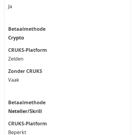
Ja
Crypto
Zelden
Vaak
Neteller/Skrill
Beperkt