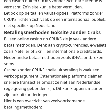
Een casino buiten CRUKS zonder zichtbare licentie is
verdacht. Zo'n site kun je beter vermijden.
Let ook op de taal en valuta-opties. Platforms zonder
CRUKS richten zich vaak op een internationaal publiek,
niet specifiek op Nederland.
Betalingsmethoden Goksite Zonder Cruks
Bij een online casino no CRUKS zie je vaak andere
betaalmethoden. Denk aan cryptocurrencies, e-wallets
zoals Neteller of Skrill, en internationale creditcards.
Nederlandse betaalmethoden zoals iDEAL ontbreken
soms.
Casino zonder CRUKS snelle uitbetaling is vaak een
verkoopargument. Internationale platforms claimen
snellere transacties omdat ze niet aan Nederlandse
regelgeving gebonden zijn. Dit kan kloppen, maar er
zijn ook uitzonderingen.
Hier is een overzicht van veelvoorkomende
betalingsmethoden: