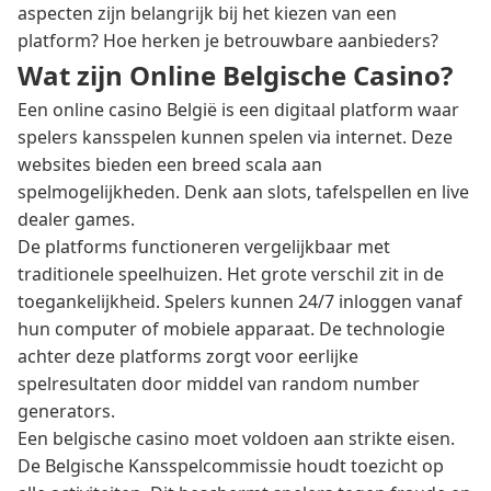
aspecten zijn belangrijk bij het kiezen van een
platform? Hoe herken je betrouwbare aanbieders?
Wat zijn Online Belgische Casino?
Een online casino België is een digitaal platform waar
spelers kansspelen kunnen spelen via internet. Deze
websites bieden een breed scala aan
spelmogelijkheden. Denk aan slots, tafelspellen en live
dealer games.
De platforms functioneren vergelijkbaar met
traditionele speelhuizen. Het grote verschil zit in de
toegankelijkheid. Spelers kunnen 24/7 inloggen vanaf
hun computer of mobiele apparaat. De technologie
achter deze platforms zorgt voor eerlijke
spelresultaten door middel van random number
generators.
Een belgische casino moet voldoen aan strikte eisen.
De Belgische Kansspelcommissie houdt toezicht op