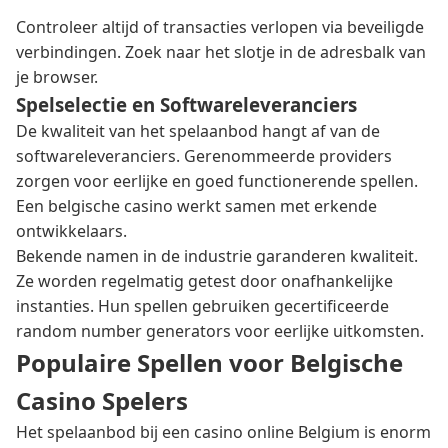
Controleer altijd of transacties verlopen via beveiligde
verbindingen. Zoek naar het slotje in de adresbalk van
je browser.
Spelselectie en Softwareleveranciers
De kwaliteit van het spelaanbod hangt af van de
softwareleveranciers. Gerenommeerde providers
zorgen voor eerlijke en goed functionerende spellen.
Een belgische casino werkt samen met erkende
ontwikkelaars.
Bekende namen in de industrie garanderen kwaliteit.
Ze worden regelmatig getest door onafhankelijke
instanties. Hun spellen gebruiken gecertificeerde
random number generators voor eerlijke uitkomsten.
Populaire Spellen voor Belgische
Casino Spelers
Het spelaanbod bij een casino online Belgium is enorm