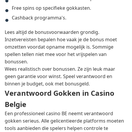
Free spins op specifieke gokkasten.
Cashback programma's.
Lees altijd de bonusvoorwaarden grondig.
Inzetvereisten bepalen hoe vaak je de bonus moet
omzetten voordat opname mogelijk is. Sommige
spellen tellen niet mee voor het vrijspelen van
bonussen.
Wees realistisch over bonussen. Ze zijn leuk maar
geen garantie voor winst. Speel verantwoord en
binnen je budget, ook met bonusgeld.
Verantwoord Gokken in Casino
Belgie
Een professioneel casino BE neemt verantwoord
gokken serieus. Alle gelicentieerde platforms moeten
tools aanbieden die spelers helpen controle te