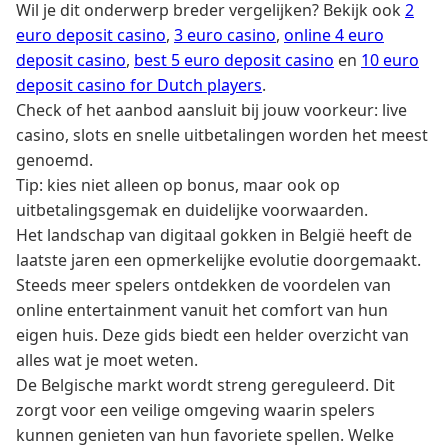
Wil je dit onderwerp breder vergelijken? Bekijk ook
2
euro deposit casino
,
3 euro casino
,
online 4 euro
deposit casino
,
best 5 euro deposit casino
en
10 euro
deposit casino for Dutch players
.
Check of het aanbod aansluit bij jouw voorkeur: live
casino, slots en snelle uitbetalingen worden het meest
genoemd.
Tip: kies niet alleen op bonus, maar ook op
uitbetalingsgemak en duidelijke voorwaarden.
Het landschap van digitaal gokken in België heeft de
laatste jaren een opmerkelijke evolutie doorgemaakt.
Steeds meer spelers ontdekken de voordelen van
online entertainment vanuit het comfort van hun
eigen huis. Deze gids biedt een helder overzicht van
alles wat je moet weten.
De Belgische markt wordt streng gereguleerd. Dit
zorgt voor een veilige omgeving waarin spelers
kunnen genieten van hun favoriete spellen. Welke