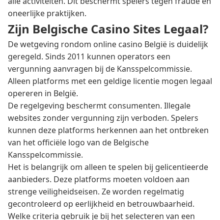
alle activiteiten. Dit beschermt spelers tegen fraude en
oneerlijke praktijken.
Zijn Belgische Casino Sites Legaal?
De wetgeving rondom online casino België is duidelijk
geregeld. Sinds 2011 kunnen operators een
vergunning aanvragen bij de Kansspelcommissie.
Alleen platforms met een geldige licentie mogen legaal
opereren in België.
De regelgeving beschermt consumenten. Illegale
websites zonder vergunning zijn verboden. Spelers
kunnen deze platforms herkennen aan het ontbreken
van het officiële logo van de Belgische
Kansspelcommissie.
Het is belangrijk om alleen te spelen bij gelicentieerde
aanbieders. Deze platforms moeten voldoen aan
strenge veiligheidseisen. Ze worden regelmatig
gecontroleerd op eerlijkheid en betrouwbaarheid.
Welke criteria gebruik je bij het selecteren van een