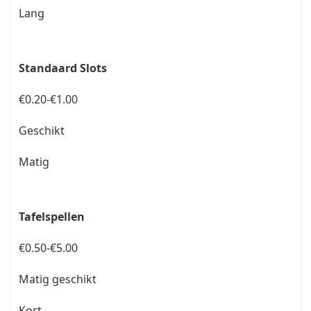
Lang
Standaard Slots
€0.20-€1.00
Geschikt
Matig
Tafelspellen
€0.50-€5.00
Matig geschikt
Kort