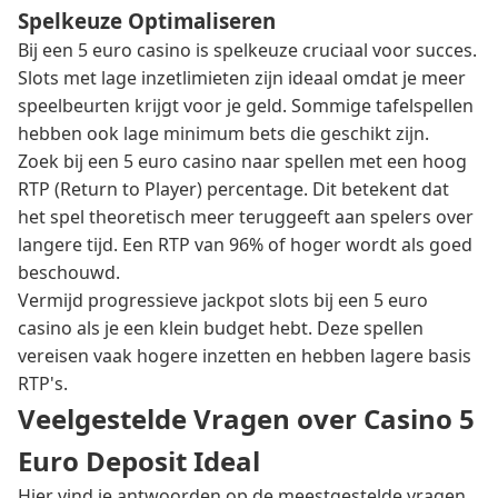
Spelkeuze Optimaliseren
Bij een 5 euro casino is spelkeuze cruciaal voor succes.
Slots met lage inzetlimieten zijn ideaal omdat je meer
speelbeurten krijgt voor je geld. Sommige tafelspellen
hebben ook lage minimum bets die geschikt zijn.
Zoek bij een 5 euro casino naar spellen met een hoog
RTP (Return to Player) percentage. Dit betekent dat
het spel theoretisch meer teruggeeft aan spelers over
langere tijd. Een RTP van 96% of hoger wordt als goed
beschouwd.
Vermijd progressieve jackpot slots bij een 5 euro
casino als je een klein budget hebt. Deze spellen
vereisen vaak hogere inzetten en hebben lagere basis
RTP's.
Veelgestelde Vragen over Casino 5
Euro Deposit Ideal
Hier vind je antwoorden op de meestgestelde vragen