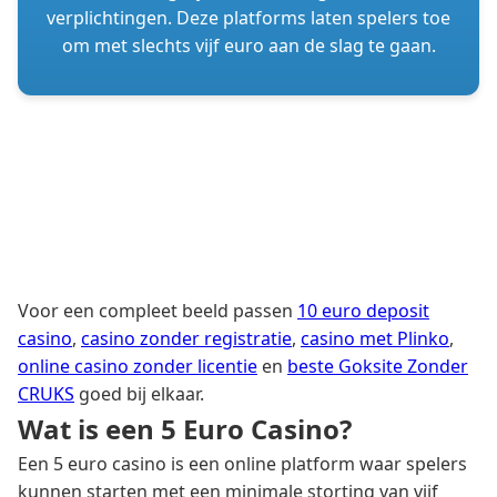
verplichtingen. Deze platforms laten spelers toe
om met slechts vijf euro aan de slag te gaan.
Voor een compleet beeld passen
10 euro deposit
casino
,
casino zonder registratie
,
casino met Plinko
,
online casino zonder licentie
en
beste Goksite Zonder
CRUKS
goed bij elkaar.
Wat is een 5 Euro Casino?
Een 5 euro casino is een online platform waar spelers
kunnen starten met een minimale storting van vijf